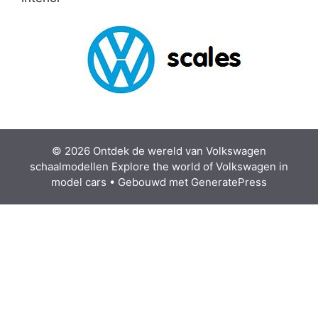
© 2026 Ontdek de wereld van Volkswagen
schaalmodellen Explore the world of Volkswagen in
model cars
• Gebouwd met
GeneratePress