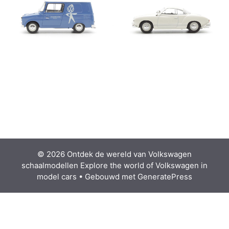
© 2026 Ontdek de wereld van Volkswagen
schaalmodellen Explore the world of Volkswagen in
model cars
• Gebouwd met
GeneratePress