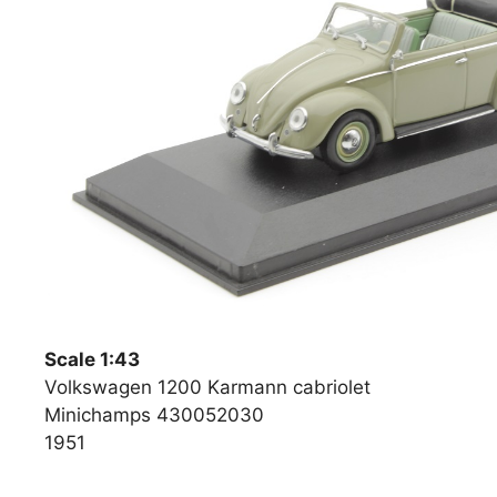
Scale 1:43
Volkswagen 1200 Karmann cabriolet
Minichamps 430052030
1951