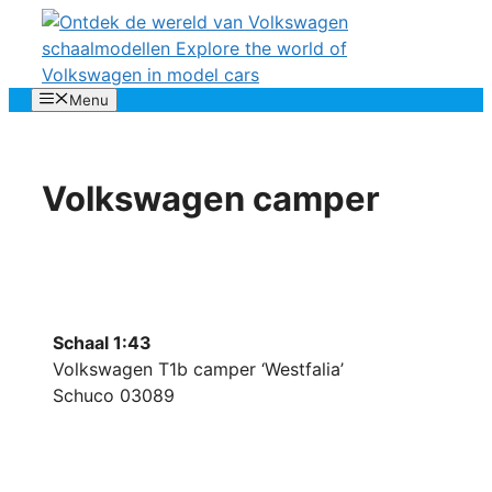
Menu
Volkswagen camper
Schaal 1:43
Volkswagen T1b camper ‘Westfalia’
Schuco 03089