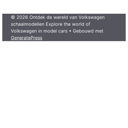
© 2026 Ontdek de wereld van Volkswagen
schaalmodellen Explore the world of
Volkswagen in model cars
• Gebouwd met
GeneratePress