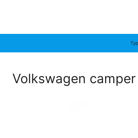
Typ
Volkswagen camper