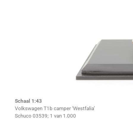
Schaal 1:43
Volkswagen T1b camper ‘Westfalia’
Schuco 03539; 1 van 1.000