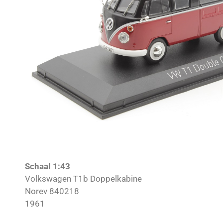
Schaal 1:43
Volkswagen T1b Doppelkabine
Norev 840218
1961