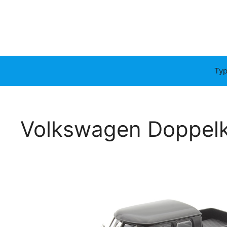
Typ
Volkswagen Doppel