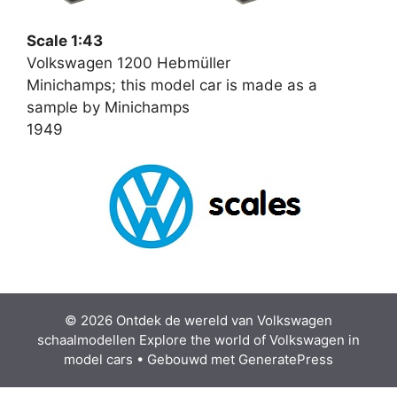
Scale 1:43
Volkswagen 1200 Hebmüller
Minichamps; this model car is made as a
sample by Minichamps
1949
© 2026 Ontdek de wereld van Volkswagen
schaalmodellen Explore the world of Volkswagen in
model cars
• Gebouwd met
GeneratePress