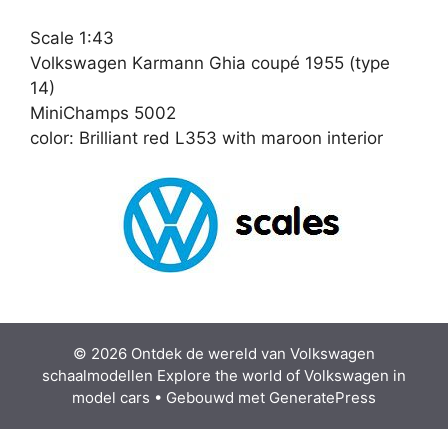
Scale 1:43
Volkswagen Karmann Ghia coupé 1955 (type
14)
MiniChamps 5002
color: Brilliant red L353 with maroon interior
© 2026 Ontdek de wereld van Volkswagen
schaalmodellen Explore the world of Volkswagen in
model cars
• Gebouwd met
GeneratePress