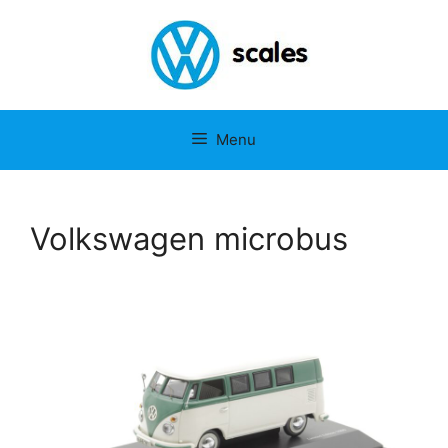
Menu
Volkswagen microbus