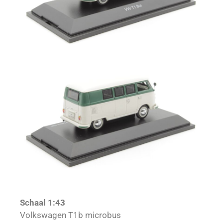
Schaal 1:43
Volkswagen T1b microbus