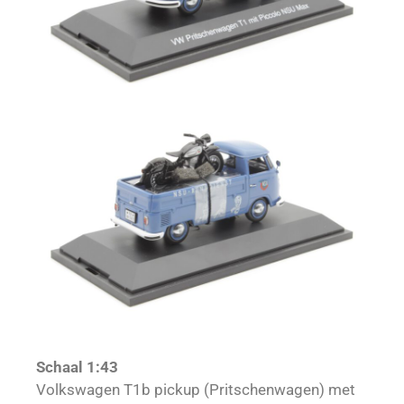
Schaal 1:43
Volkswagen T1b pickup (Pritschenwagen) met