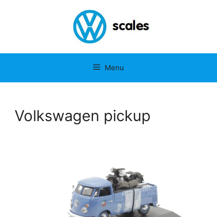
Menu
Volkswagen pickup