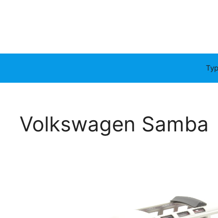
Typ
Volkswagen Samba