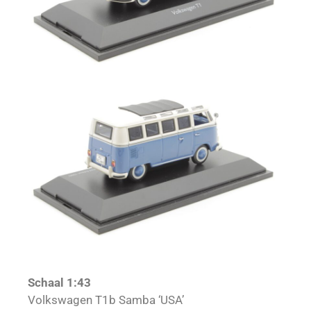
Schaal 1:43
Volkswagen T1b Samba ‘USA’