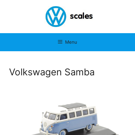
Menu
Volkswagen Samba