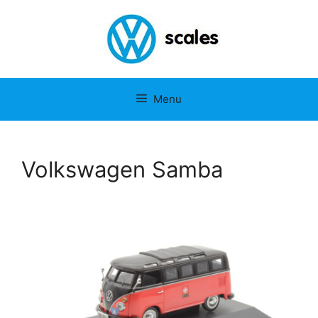
Menu
Volkswagen Samba