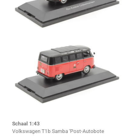
Schaal 1:43
Volkswagen T1b Samba ‘Post-Autobote