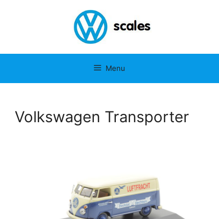
Menu
Volkswagen Transporter