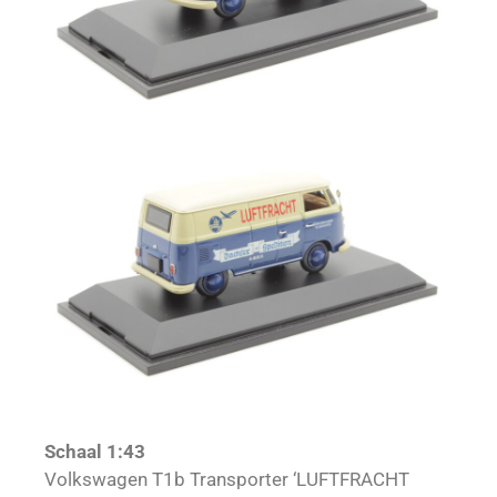
Schaal 1:43
Volkswagen T1b Transporter ‘LUFTFRACHT