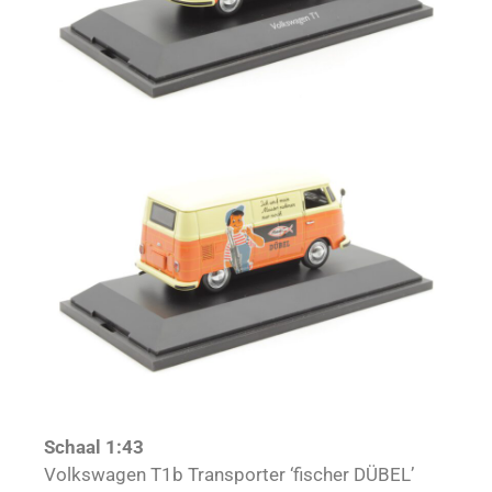
Schaal 1:43
Volkswagen T1b Transporter ‘fischer DÜBEL’