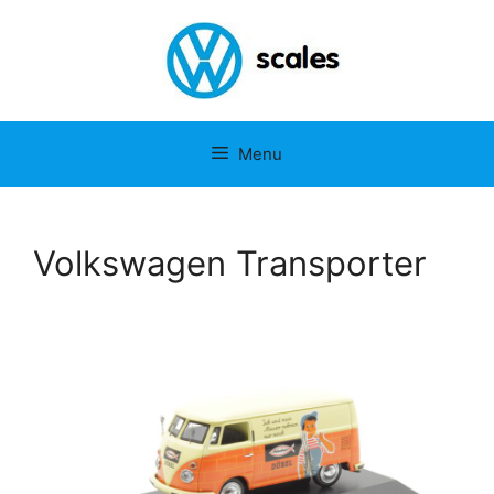
Menu
Volkswagen Transporter