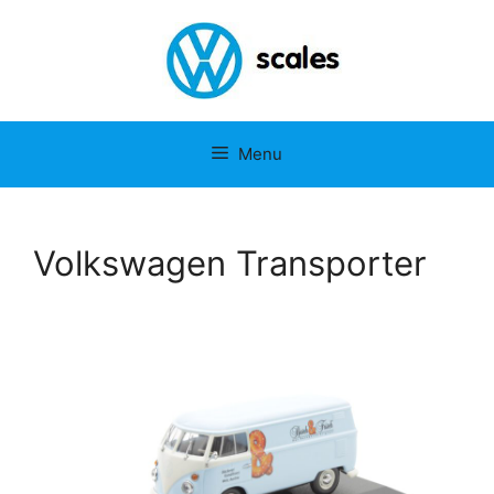
Menu
Volkswagen Transporter