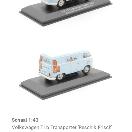
Schaal 1:43
Volkswagen T1b Transporter ‘Resch & Frisch’