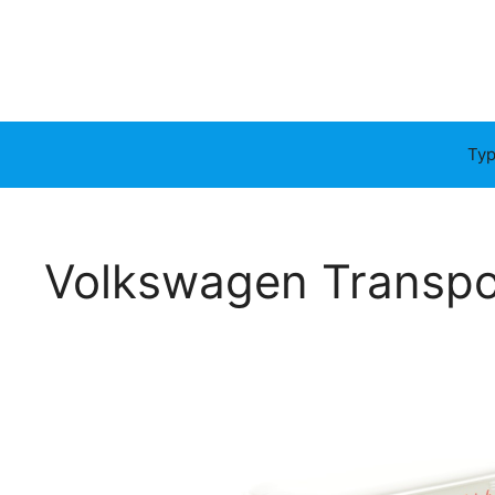
Typ
Volkswagen Transpo