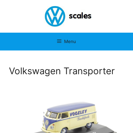
Menu
Volkswagen Transporter