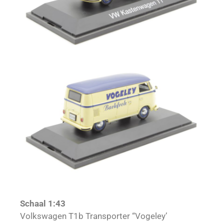
Schaal 1:43
Volkswagen T1b Transporter “Vogeley’