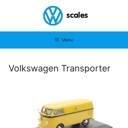
Menu
Volkswagen Transporter