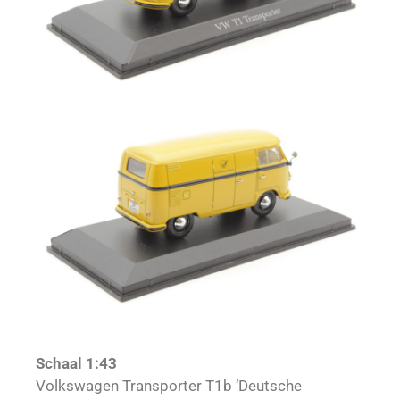
Schaal 1:43
Volkswagen Transporter T1b ‘Deutsche